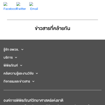
ข่าวสารที่่คล้ายกัน
รู้จัก อพวช.
บริการ
พิพิธภัณฑ์
คลังความรู้และงานวิจัย
กิจกรรมและข่าวสาร
องค์การพิพิธภัณฑ์วิทยาศาสตร์แห่งชาติ