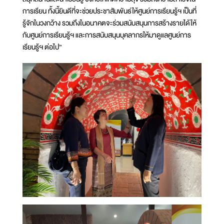
การเรียน ทั้งนี้ยินดีที่จะช่วยประชาสัมพันธ์ให้ศูนย์การเรียนรู้ฯ เป็นที่
รู้จักในวงกว้าง รวมถึงในอนาคตจะร่วมสนับสนุนการสร้างรายได้ให้
กับศูนย์การเรียนรู้ฯ และการสนับสนุนบุคลากรให้มาดูแลศูนย์การ
เรียนรู้ฯ ต่อไป”