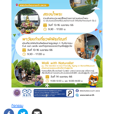
กิจกรรม