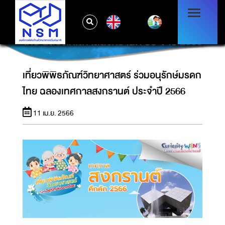
EN
เที่ยวพิพิธภัณฑ์วิทยาศาสตร์ ร่วมอนุรักษ์มรดก
ไทย ฉลองเทศกาลสงกรานต์ ประจำปี 2566
เที่ยวพิพิธภัณฑ์วิทยาศาสตร์ ร่วมอนุรักษ์มรดก
ไทย ฉลองเทศกาลสงกรานต์ ประจำปี 2566
11 เม.ย. 2566