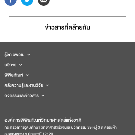
ข่าวสารที่่คล้ายกัน
รู้จัก อพวช.
บริการ
พิพิธภัณฑ์
คลังความรู้และงานวิจัย
กิจกรรมและข่าวสาร
องค์การพิพิธภัณฑ์วิทยาศาสตร์แห่งชาติ
กระทรวงการอุดมศึกษา วิทยาศาสตร์วิจัยและนวัตกรรม 39 หมู่ 3 ต.คลองห้า
อ.คลองหลวง จ.ปทุมธานี 12120