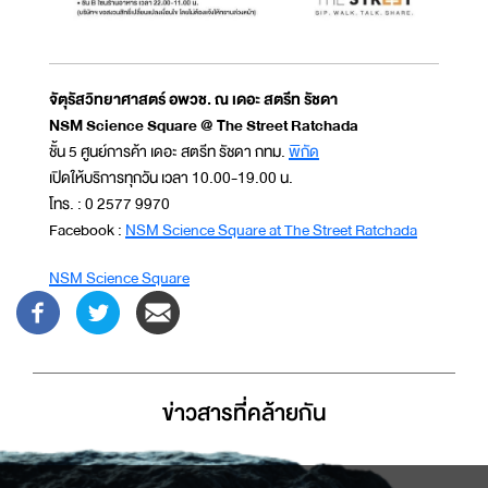
จัตุรัสวิทยาศาสตร์ อพวช. ณ เดอะ สตรีท รัชดา
NSM Science Square @ The Street Ratchada
ชั้น 5 ศูนย์การค้า เดอะ สตรีท รัชดา กทม.
พิกัด
เปิดให้บริการทุกวัน เวลา 10.00-19.00 น.
โทร. : 0 2577 9970
Facebook :
NSM Science Square at The Street Ratchada
NSM Science Square
ข่าวสารที่่คล้ายกัน