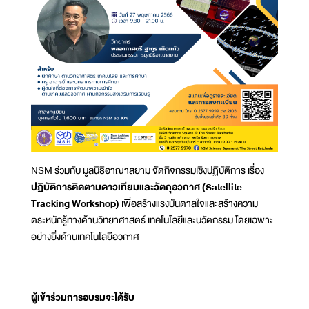
NSM ร่วมกับ มูลนิธิอาณาสยาม จัดกิจกรรมเชิงปฏิบัติการ เรื่อง
ปฏิบัติการติดตามดาวเทียมและวัตถุอวกาศ (Satellite
Tracking Workshop)
เพื่อสร้างแรงบันดาลใจและสร้างความ
ตระหนักรู้ทางด้านวิทยาศาสตร์ เทคโนโลยีและนวัตกรรม โดยเฉพาะ
อย่างยิ่งด้านเทคโนโลยีอวกาศ
ผู้เข้าร่วมการอบรมจะได้รับ