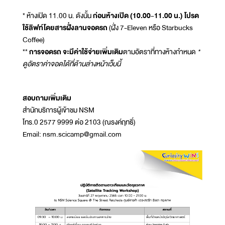
* ห้างเปิด 11.00 น. ดังนั้น
ก่อนห้างเปิด (10.00-11.00 น.) โปรด
ใช้ลิฟท์โดยสารฝั่งลานจอดรถ
(ฝั่ง 7-Eleven หรือ Starbucks
Coffee)
**
การจอดรถ จะมีค่าใช้จ่ายเพิ่มเติม
ตามอัตราที่ทางห้างกำหนด
*
ดูอัตราค่าจอดได้ที่ด้านล่างหน้าเว็บนี้
สอบถามเพิ่มเติม
สำนักบริการผู้เข้าชม NSM
โทร.0 2577 9999 ต่อ 2103 (ณรงค์ฤทธิ์)
Email: nsm.scicamp@gmail.com