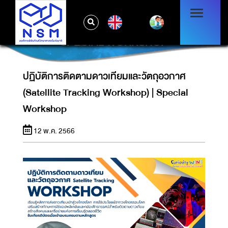
ปฏิบัติการติดตามดาวเทียมและวัตถุอวกาศ
EN
(SATELLITE TRACKING WORKSHOP) |
SPECIAL WORKSHOP
ปฏิบัติการติดตามดาวเทียมและวัตถุอวกาศ
(Satellite Tracking Workshop) | Special
Workshop
12 พ.ค. 2566