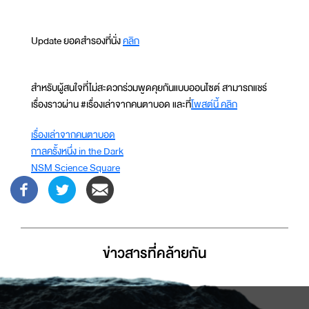
Update ยอดสำรองที่นั่ง
คลิก
สำหรับผู้สนใจที่ไม่สะดวกร่วมพูดคุยกันแบบออนไซต์ สามารถแชร์
เรื่องราวผ่าน #เรื่องเล่าจากคนตาบอด และที่
โพสต์นี้ คลิก
เรื่องเล่าจากคนตาบอด
กาลครั้งหนึ่ง in the Dark
NSM Science Square
ข่าวสารที่่คล้ายกัน