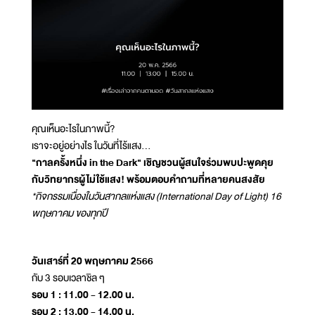
คุณเห็นอะไรในภาพนี้?
เราจะอยู่อย่างไร ในวันที่ไร้แสง...
"กาลครั้งหนึ่ง in the Dark" เชิญชวนผู้สนใจร่วมพบปะพูดคุย
กับวิทยากรผู้ไม่ใช้แสง! พร้อมตอบคำถามที่หลายคนสงสัย
*กิจกรรมเนื่องในวันสากลแห่งแสง (International Day of Light) 16
พฤษภาคม ของทุกปี
วันเสาร์ที่ 20 พฤษภาคม 2566
กับ 3 รอบเวลาชิล ๆ
รอบ 1 : 11.00 - 12.00 น.
รอบ 2 : 13.00 - 14.00 น.