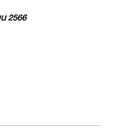
ายน 2566