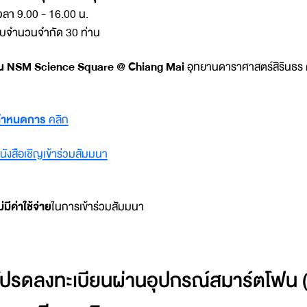
วลา 9.00 - 16.00 น.
ับจำนวนจำกัด 30 ท่าน
 NSM Science Square @ Chiang Mai
อุทยานดาราศาสตร์สิรินธร ต.
กำหนดการ
คลิก
นังสือเชิญเข้าร่วมสัมมนา
ม่มีค่าใช้จ่าย
ในการเข้าร่วมสัมมนา
โปรดลงทะเบียนผ่านอุปกรณ์สมาร์ตโฟน (