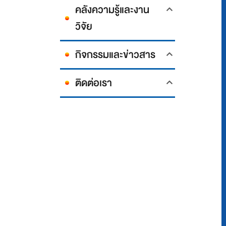
คลังความรู้และงาน
วิจัย
กิจกรรมและข่าวสาร
ติดต่อเรา