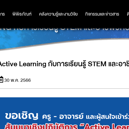
การ
การ
พิพิธภัณฑ์
พิพิธภัณฑ์
คลังความรู้และงานวิจัย
คลังความรู้และงานวิจัย
กิจกรรมและข่าวสาร
กิจกรรมและข่าวสาร
ต
 กับการเรียนรู้ STEM และอาชีพวิทย
Active Learning กับการเรียนรู้ STEM และอาช
30 พ.ค. 2566