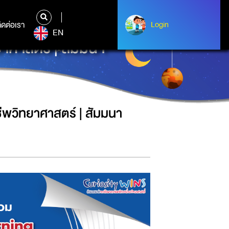
ิดต่อเรา
ติดต่อเรา
Login
Login
EN
าศาสตร์ | สัมมนา
ีพวิทยาศาสตร์ | สัมมนา