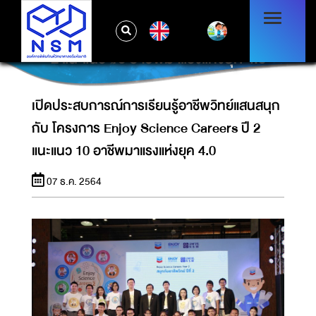
เปิดประสบการณ์การเรียนรู้อาชีพวิทย์แสนสนุก
EN
กับ โครงการ ENJOY SCIENCE CAREERS ปี
2 แนะแนว 10 อาชีพมาแรงแห่งยุค 4.0
เปิดประสบการณ์การเรียนรู้อาชีพวิทย์แสนสนุก
กับ โครงการ Enjoy Science Careers ปี 2
แนะแนว 10 อาชีพมาแรงแห่งยุค 4.0
07 ธ.ค. 2564