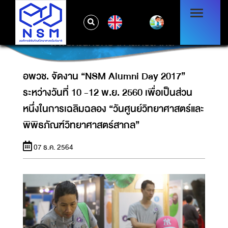
อพวช. จัดงาน “NSM ALUMNI DAY 2017”
ระหว่างวันที่ 10 -12 พ.ย. 2560 เพื่อเป็นส่วนหนึ่ง
EN
ในการเฉลิมฉลอง “วันศูนย์วิทยาศาสตร์และ
พิพิธภัณฑ์วิทยาศาสตร์สากล”
อพวช. จัดงาน “NSM Alumni Day 2017”
ระหว่างวันที่ 10 -12 พ.ย. 2560 เพื่อเป็นส่วน
หนึ่งในการเฉลิมฉลอง “วันศูนย์วิทยาศาสตร์และ
พิพิธภัณฑ์วิทยาศาสตร์สากล”
07 ธ.ค. 2564