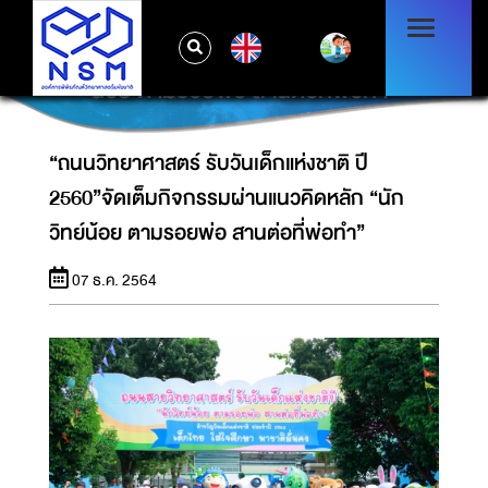
“ถนนวิทยาศาสตร์ รับวันเด็กแห่งชาติ ปี
EN
2560”จัดเต็มกิจกรรมผ่านแนวคิดหลัก “นักวิทย์
น้อย ตามรอยพ่อ สานต่อที่พ่อทำ”
“ถนนวิทยาศาสตร์ รับวันเด็กแห่งชาติ ปี
2560”จัดเต็มกิจกรรมผ่านแนวคิดหลัก “นัก
วิทย์น้อย ตามรอยพ่อ สานต่อที่พ่อทำ”
07 ธ.ค. 2564