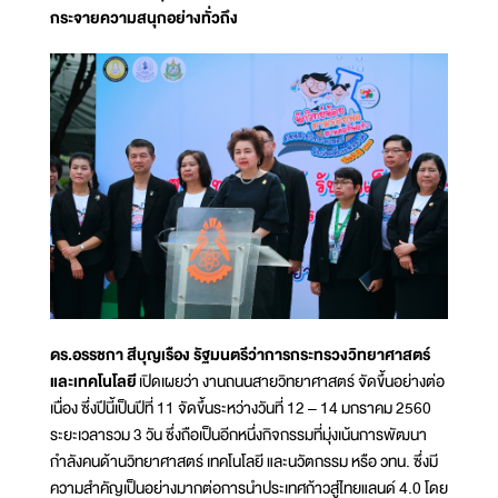
กระจายความสนุกอย่างทั่วถึง
ดร.อรรชกา สีบุญเรือง รัฐมนตรีว่าการกระทรวงวิทยาศาสตร์
และเทคโนโลยี
เปิดเผยว่า งานถนนสายวิทยาศาสตร์ จัดขึ้นอย่างต่อ
เนื่อง ซึ่งปีนี้เป็นปีที่ 11 จัดขึ้นระหว่างวันที่ 12 – 14 มกราคม 2560
ระยะเวลารวม 3 วัน ซึ่งถือเป็นอีกหนึ่งกิจกรรมที่มุ่งเน้นการพัฒนา
กำลังคนด้านวิทยาศาสตร์ เทคโนโลยี และนวัตกรรม หรือ วทน. ซึ่งมี
ความสำคัญเป็นอย่างมากต่อการนำประเทศก้าวสู่ไทยแลนด์ 4.0 โดย