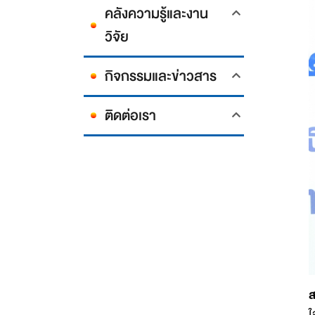
คลังความรู้และงาน
วิจัย
กิจกรรมและข่าวสาร
ติดต่อเรา
ส
ใ