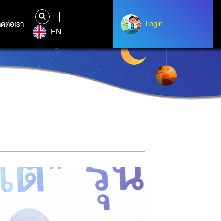
ิดต่อเรา
ติดต่อเรา
Login
Login
EN