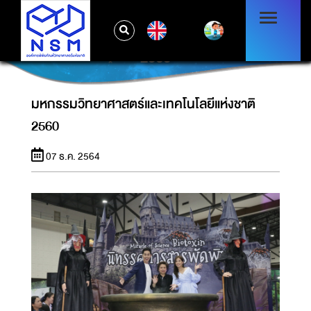
EN
มหกรรมวิทยาศาสตร์และเทคโนโลยีแห่งชาติ
2560
มหกรรมวิทยาศาสตร์และเทคโนโลยีแห่งชาติ
2560
07 ธ.ค. 2564