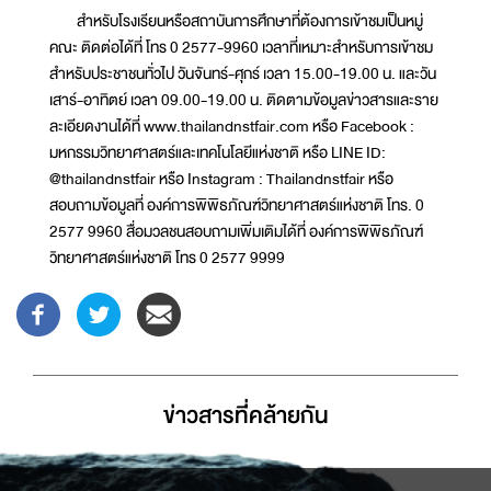
สำหรับโรงเรียนหรือสถาบันการศึกษาที่ต้องการเข้าชมเป็นหมู่
คณะ ติดต่อได้ที่ โทร 0 2577-9960 เวลาที่เหมาะสำหรับการเข้าชม
สำหรับประชาชนทั่วไป วันจันทร์-ศุกร์ เวลา 15.00-19.00 น. และวัน
เสาร์-อาทิตย์ เวลา 09.00-19.00 น. ติดตามข้อมูลข่าวสารและราย
ละเอียดงานได้ที่ www.thailandnstfair.com หรือ Facebook :
มหกรรมวิทยาศาสตร์และเทคโนโลยีแห่งชาติ หรือ LINE ID:
@thailandnstfair หรือ Instagram : Thailandnstfair หรือ
สอบถามข้อมูลที่ องค์การพิพิธภัณฑ์วิทยาศาสตร์แห่งชาติ โทร. 0
2577 9960 สื่อมวลชนสอบถามเพิ่มเติมได้ที่ องค์การพิพิธภัณฑ์
วิทยาศาสตร์แห่งชาติ โทร 0 2577 9999
ข่าวสารที่่คล้ายกัน