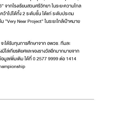
3” จากโรงเรียนสวนศรีวิทยา ในระยะความไกล
าไปได้ทั้ง 2 ระดับชั้น ได้แก่ ระดับประถม
ีม “Very Near Project” ในระยะใกล้เป้าหมาย
ได้รับทุนการศึกษาจาก อพวช. ทีมละ
มีโล่เกียรติยศและของรางวัลอีกมากมายจาก
มูลเพิ่มเติม ได้ที่ 0 2577 9999 ต่อ 1414
championship