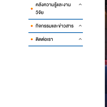
คลังความรู้และงาน
วิจัย
กิจกรรมและข่าวสาร
ติดต่อเรา