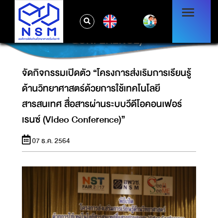
จัดกิจกรรมเปิดตัว “โครงการส่งเริมการเรียนรู้
ด้านวิทยาศาสตร์ด้วยการใช้เทคโนโลยีสารสนเทศ
EN
สื่อสารผ่านระบบวีดีโอคอนเฟอร์เรนซ์ (VIDEO
CONFERENCE)”
จัดกิจกรรมเปิดตัว “โครงการส่งเริมการเรียนรู้
ด้านวิทยาศาสตร์ด้วยการใช้เทคโนโลยี
สารสนเทศ สื่อสารผ่านระบบวีดีโอคอนเฟอร์
เรนซ์ (Video Conference)”
07 ธ.ค. 2564