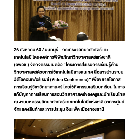
26 สิงหาคม 60 / นนทบุรี – กระทรวงวิทยาศาสตร์และ
เทคโนโลยี โดยองค์การพิพิธภัณฑ์วิทยาศาสตร์แห่งชาติ
(อพวช.) จัดกิจกรรมเปิดตัว “โครงการส่งเริมการเรียนรู้ด้าน
วิทยาศาสตร์ด้วยการใช้เทคโนโลยีสารสนเทศ สื่อสารผ่านระบบ
วีดีโอคอนเฟอร์เรนซ์ (Video Conference)” เพื่อขยายโอกาส
การเรียนรู้วิชาวิทยาศาสตร์ โดยใช้กิจกรรมเสริมบทเรียน ในการ
แก้ปัญหาการเรียนการสอนวิทยาศาสตร์ของครูและนักเรียนไทย
ณ งานมหกรรมวิทยาศาสตร์และเทคโนโลยีแห่งชาติ อาคารศูนย์
จัดแสดงสินค้าและการประชุม อิมแพ็ค เมืองทองธานี