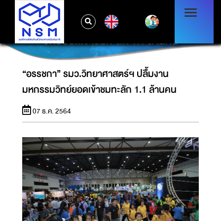
EN
“อรรชกา” รมว.วิทยาศาสตร์ฯ ปลื้มงานมหกรรม
วิทย์ยอดเข้าชมทะลัก 1.1 ล้านคน
“อรรชกา” รมว.วิทยาศาสตร์ฯ ปลื้มงาน
มหกรรมวิทย์ยอดเข้าชมทะลัก 1.1 ล้านคน
07 ธ.ค. 2564