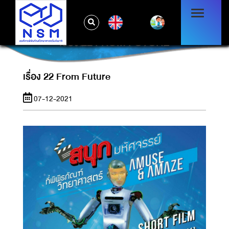
EN
เรื่อง 22 FROM FUTURE
เรื่อง 22 From Future
07-12-2021