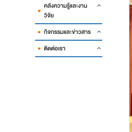
คลังความรู้และงาน
วิจัย
กิจกรรมและข่าวสาร
ติดต่อเรา