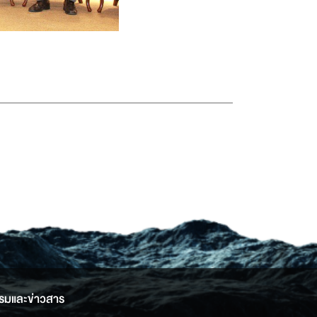
รมและข่าวสาร