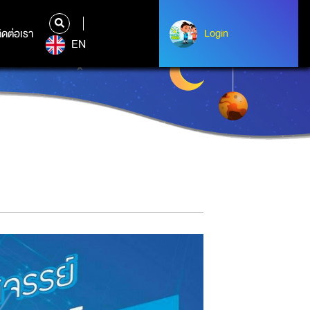
ิดต่อเรา
ติดต่อเรา
Login
Login
EN