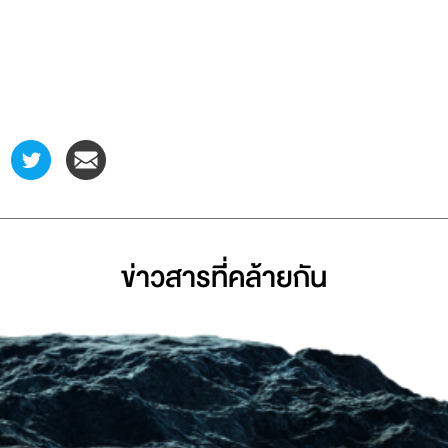
ข่าวสารที่่คล้ายกัน