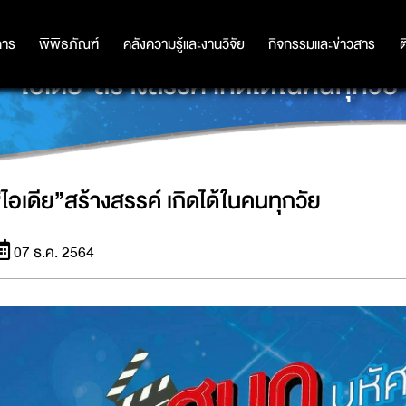
การ
การ
พิพิธภัณฑ์
พิพิธภัณฑ์
คลังความรู้และงานวิจัย
คลังความรู้และงานวิจัย
กิจกรรมและข่าวสาร
กิจกรรมและข่าวสาร
ต
“ไอเดีย”สร้างสรรค์ เกิดได้ในคนทุกวัย
“ไอเดีย”สร้างสรรค์ เกิดได้ในคนทุกวัย
07 ธ.ค. 2564