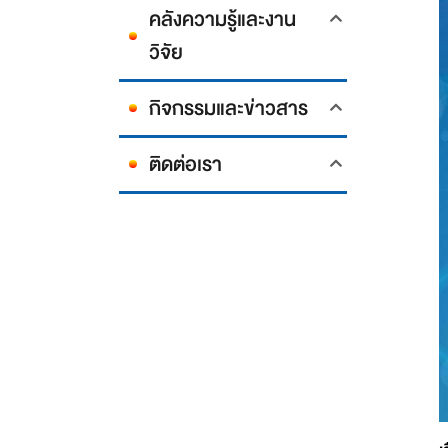
คลังความรู้และงาน
วิจัย
กิจกรรมและข่าวสาร
ติดต่อเรา