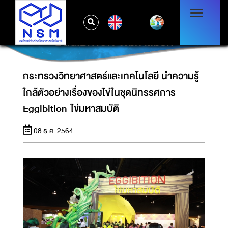
กระทรวงวิทยาศาสตร์และเทคโนโลยี นำความรู้
EN
ใกล้ตัวอย่างเรื่องของไข่ในชุดนิทรรศการ
EGGIBITION ไข่มหาสมบัติ
กระทรวงวิทยาศาสตร์และเทคโนโลยี นำความรู้
ใกล้ตัวอย่างเรื่องของไข่ในชุดนิทรรศการ
Eggibition ไข่มหาสมบัติ
08 ธ.ค. 2564