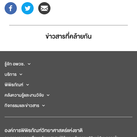
ข่าวสารที่่คล้ายกัน
รู้จัก อพวช.
บริการ
พิพิธภัณฑ์
คลังความรู้และงานวิจัย
กิจกรรมและข่าวสาร
องค์การพิพิธภัณฑ์วิทยาศาสตร์แห่งชาติ