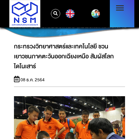
EN
กระทรวงวิทยาศาสตร์และเทคโนโลยี ชวนเยาวชน
ภาคตะวันออกเฉียงเหนือ สัมผัสโลกไดโนเสาร์
กระทรวงวิทยาศาสตร์และเทคโนโลยี ชวน
เยาวชนภาคตะวันออกเฉียงเหนือ สัมผัสโลก
ไดโนเสาร์
08 ธ.ค. 2564