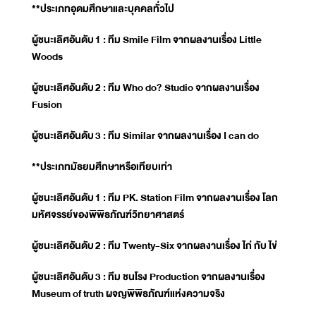
**ประเภทอุดมศึกษาและบุคคลทั่วไป
ผู้ชนะเลิศอันดับ
1 : ทีม Smile Film จากผลงานเรื่อง Little
Woods
ผู้ชนะเลิศอันดับ
2 : ทีม Who do? Studio จากผลงานเรื่อง
Fusion
ผู้ชนะเลิศอันดับ
3 : ทีม Similar จากผลงานเรื่อง I can do
**ประเภทมัธยมศึกษาหรือเทียบเท่า
ผู้ชนะเลิศอันดับ
1 : ทีม PK. Station Film จากผลงานเรื่อง โลก
มหัศจรรย์ของพิพิธภัณฑ์วิทยาศาสตร์
ผู้ชนะเลิศอันดับ
2 : ทีม Twenty-Six จากผลงานเรื่อง ไก่ กับ ไข่
ผู้ชนะเลิศอันดับ
3 : ทีม ชนโรง Production จากผลงานเรื่อง
Museum of truth ผจญพิพิธภัณฑ์แห่งความจริง