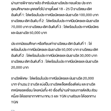
ผ่านการพิจารณาแล้ว สำหรับเงินรางวัลประกอบด้วย ประเภท
อุดมศึกษาและบุคคลทั่วไป อายุตั้งแต่ 18 - 25 ปี รางวัลชนะเลิศ
อันดับที่ 1: โล่พร้อมใบประกาศนียบัตรและเงินรางวัล 100,000 บาท
รางวัลชนะเลิศ อันดับ ที่ 2 : โล่พร้อมใบประกาศนียบัตรและเงินรางวัล
70,000 บาท รางวัลชนะเลิศ อันดับที่ 3 : โล่พร้อมใบประกาศนียบัตร
และเงินรางวัล 50,000 บาท
ประเภทมัธยมศึกษา หรือเทียบเท่ารางวัลชนะเลิศ อันดับที่ 1 : โล่
พร้อมใบประกาศนียบัตรและเงินรางวัล 50,000 บาท รางวัลชนะเลิศ
อันดับที่ 2 : โล่พร้อมใบประกาศนียบัตรและเงินรางวัล 30,000 บาท
รางวัลชนะเลิศ อันดับที่ 3 : โล่พร้อมใบประกาศนียบัตรและเงินรางวัล
20,000 บาท
รางวัลพิเศษ : โล่พร้อมใบประกาศนียบัตรและเงินรางวัล 20,000
บาท จำนวน 2 รางวัล แบ่งเป็น รางวัลพล็อตเรื่องดีเด่น และรางวัล
เทคนิคยอดเยี่ยม โดยหนังทั้ง 40 เรื่องที่ผ่านเข้ารอบการตัดสิน ส่วน
หนึ่งจะได้ออกอากาศทาง ททบ.5 และ TGN บางส่วนจะได้ออกทาง
TGN