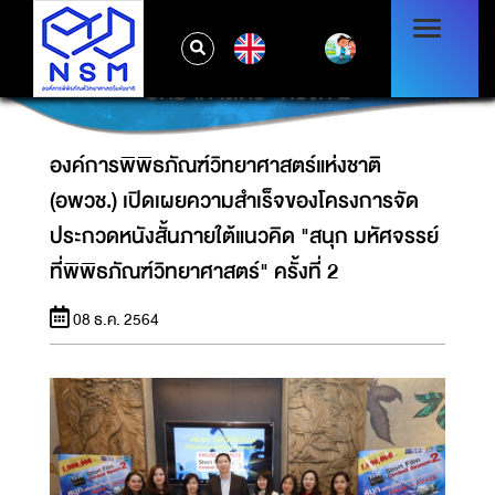
องค์การพิพิธภัณฑ์วิทยาศาสตร์แห่งชาติ (อพวช.)
เปิดเผยความสำเร็จของโครงการจัดประกวดหนัง
EN
สั้นภายใต้แนวคิด "สนุก มหัศจรรย์ ที่พิพิธภัณฑ์
วิทยาศาสตร์" ครั้งที่ 2
องค์การพิพิธภัณฑ์วิทยาศาสตร์แห่งชาติ
(อพวช.) เปิดเผยความสำเร็จของโครงการจัด
ประกวดหนังสั้นภายใต้แนวคิด "สนุก มหัศจรรย์
ที่พิพิธภัณฑ์วิทยาศาสตร์" ครั้งที่ 2
08 ธ.ค. 2564