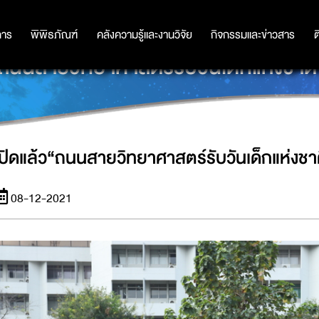
การ
การ
พิพิธภัณฑ์
พิพิธภัณฑ์
คลังความรู้และงานวิจัย
คลังความรู้และงานวิจัย
กิจกรรมและข่าวสาร
กิจกรรมและข่าวสาร
ต
“ถนนสายวิทยาศาสตร์รับวันเด็กแห่งชาติ
เปิดแล้ว“ถนนสายวิทยาศาสตร์รับวันเด็กแห่งชาต
08-12-2021