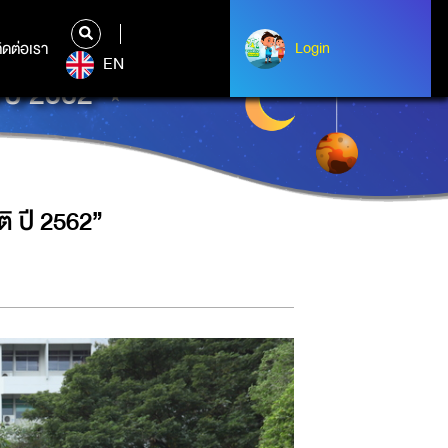
ิดต่อเรา
ติดต่อเรา
Login
Login
EN
 ปี 2562”
ิ ปี 2562”