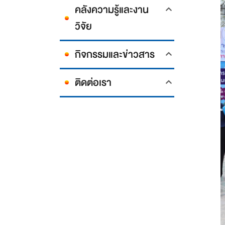
คลังความรู้และงาน
วิจัย
กิจกรรมและข่าวสาร
ติดต่อเรา