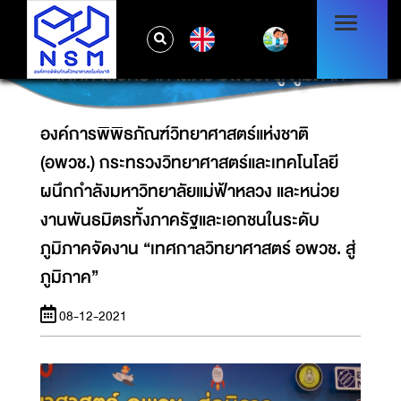
กระทรวงวิทยาศาสตร์และเทคโนโลยี ผนึกกำลัง
มหาวิทยาลัยแม่ฟ้าหลวง และหน่วยงานพันธมิตร
EN
ทั้งภาครัฐและเอกชนในระดับภูมิภาคจัดงาน
“เทศกาลวิทยาศาสตร์ อพวช. สู่ ภูมิภาค”
องค์การพิพิธภัณฑ์วิทยาศาสตร์แห่งชาติ
(อพวช.) กระทรวงวิทยาศาสตร์และเทคโนโลยี
ผนึกกำลังมหาวิทยาลัยแม่ฟ้าหลวง และหน่วย
งานพันธมิตรทั้งภาครัฐและเอกชนในระดับ
ภูมิภาคจัดงาน “เทศกาลวิทยาศาสตร์ อพวช. สู่
ภูมิภาค”
08-12-2021