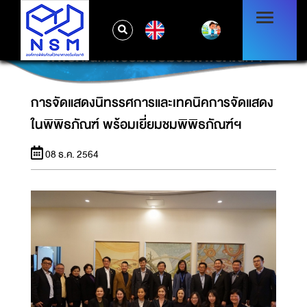
EN
การจัดแสดงนิทรรศการและเทคนิคการจัดแสดงใน
พิพิธภัณฑ์ พร้อมเยี่ยมชมพิพิธภัณฑ์ฯ
การจัดแสดงนิทรรศการและเทคนิคการจัดแสดง
ในพิพิธภัณฑ์ พร้อมเยี่ยมชมพิพิธภัณฑ์ฯ
08 ธ.ค. 2564