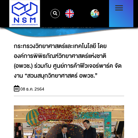
กระทรวงวิทยาศาสตร์และเทคโนโลยี โดยองค์การ
พิพิธภัณฑ์วิทยาศาสตร์แห่งชาติ (อพวช.) ร่วมกับ
EN
ศูนย์การค้าฟิวเจอร์พาร์ค จัดงาน “สวนสนุก
วิทยาศาสตร์ อพวช.”
กระทรวงวิทยาศาสตร์และเทคโนโลยี โดย
องค์การพิพิธภัณฑ์วิทยาศาสตร์แห่งชาติ
(อพวช.) ร่วมกับ ศูนย์การค้าฟิวเจอร์พาร์ค จัด
งาน “สวนสนุกวิทยาศาสตร์ อพวช.”
08 ธ.ค. 2564