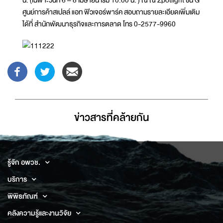
ศูนย์การค้าสเปลล์ แอท ฟิวเจอร์พาร์ค สอบถามรายละเอียดเพิ่มเติม
ได้ที่ สำนักพัฒนาธุรกิจและการตลาด โทร 0-2577-9960
ข่าวสารที่่คล้ายกัน
รู้จัก อพวช.
บริการ
พิพิธภัณฑ์
คลังความรู้และงานวิจัย