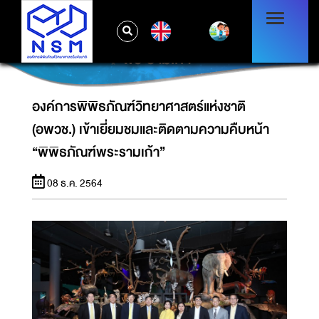
องค์การพิพิธภัณฑ์วิทยาศาสตร์แห่งชาติ (อพวช.)
EN
เข้าเยี่ยมชมและติดตามความคืบหน้า “พิพิธภัณฑ์
พระรามเก้า”
องค์การพิพิธภัณฑ์วิทยาศาสตร์แห่งชาติ
(อพวช.) เข้าเยี่ยมชมและติดตามความคืบหน้า
“พิพิธภัณฑ์พระรามเก้า”
08 ธ.ค. 2564