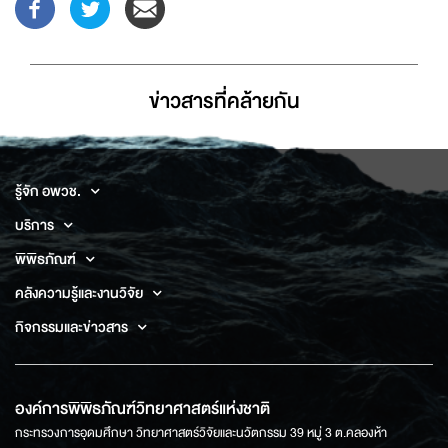
ข่าวสารที่่คล้ายกัน
รู้จัก อพวช.
บริการ
พิพิธภัณฑ์
คลังความรู้และงานวิจัย
กิจกรรมและข่าวสาร
องค์การพิพิธภัณฑ์วิทยาศาสตร์แห่งชาติ
กระทรวงการอุดมศึกษา วิทยาศาสตร์วิจัยและนวัตกรรม 39 หมู่ 3 ต.คลองห้า