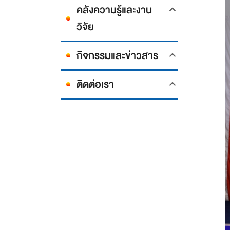
คลังความรู้และงาน
วิจัย
กิจกรรมและข่าวสาร
ติดต่อเรา