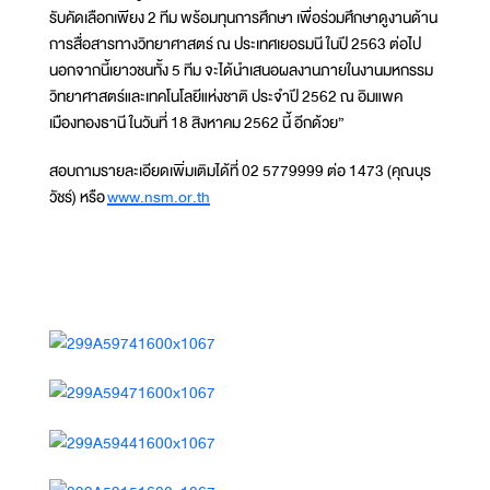
รับคัดเลือกเพียง 2 ทีม พร้อมทุนการศึกษา เพื่อร่วมศึกษาดูงานด้าน
การสื่อสารทางวิทยาศาสตร์ ณ ประเทศเยอรมนี ในปี 2563 ต่อไป
นอกจากนี้เยาวชนทั้ง 5 ทีม จะได้นำเสนอผลงานภายในงานมหกรรม
วิทยาศาสตร์และเทคโนโลยีแห่งชาติ ประจำปี 2562 ณ อิมแพค
เมืองทองธานี ในวันที่ 18 สิงหาคม 2562 นี้ อีกด้วย”
สอบถามรายละเอียดเพิ่มเติมได้ที่ 02 5779999 ต่อ 1473 (คุณบุร
วัชร์) หรือ
www.nsm.or.th