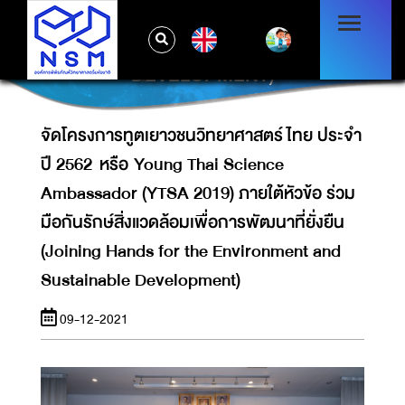
ร่วมมือกันรักษ์สิ่งแวดล้อมเพื่อการพัฒนาที่ยั่งยืน
(JOINING HANDS FOR THE
EN
ENVIRONMENT AND SUSTAINABLE
DEVELOPMENT)
จัดโครงการทูตเยาวชนวิทยาศาสตร์ไทย ประจำ
ปี 2562 หรือ Young Thai Science
Ambassador (YTSA 2019) ภายใต้หัวข้อ ร่วม
มือกันรักษ์สิ่งแวดล้อมเพื่อการพัฒนาที่ยั่งยืน
(Joining Hands for the Environment and
Sustainable Development)
09-12-2021