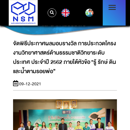
จัดพิธีประกาศผลมอบรางวัล การประกวดโครง
งานวิทยาศาสตร์ด้านธรรมชาติวิทยาระดับ
EN
ประเทศ ประจำปี 2562 ภายใต้หัวข้อ “รู้ รักษ์ ดิน
และน้ำตามรอยพ่อ”
จัดพิธีประกาศผลมอบรางวัล การประกวดโครง
งานวิทยาศาสตร์ด้านธรรมชาติวิทยาระดับ
ประเทศ ประจำปี 2562 ภายใต้หัวข้อ “รู้ รักษ์ ดิน
และน้ำตามรอยพ่อ”
09-12-2021