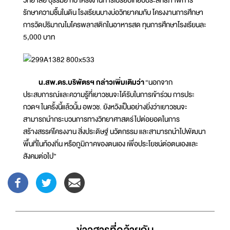
รักษาความชื้นในดิน โรงเรียนบางบ่อวิทยาคมกับ โครงงานการศึกษา
การวัดปริมาณไมโครพลาสติกในอาหารสด ทุนการศึกษาโรงเรียนละ
5,000 บาท
น.สพ.ดร.บริพัตรฯ กล่าวเพิ่มเติมว่า
“นอกจาก
ประสบการณ์และความรู้ที่เยาวชนจะได้รับในการเข้าร่วม การประ
กวดฯ ในครั้งนี้แล้วนั้น อพวช. ยังหวังเป็นอย่างยิ่งว่าเยาวชนจะ
สามารถนำกระบวนการทางวิทยาศาสตร์ไปต่อยอดในการ
สร้างสรรค์โครงงาน สิ่งประดิษฐ์ นวัตกรรม และสามารถนำไปพัฒนา
พื้นที่ในท้องถิ่น หรือภูมิภาคของตนเอง เพื่อประโยชน์ต่อตนเองและ
สังคมต่อไป”