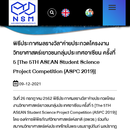
พิธีประกาศผลรางวัล“ค่ายประกวดโครงงาน
วิทยาศาสตร์เยาวชนกลุ่มประเทศอาเซียน ครั้งที่ 5
EN
[THE 5TH ASEAN STUDENT SCIENCE
PROJECT COMPETITION (ASPC 2019)]
พิธีประกาศผลรางวัล“ค่ายประกวดโครงงาน
วิทยาศาสตร์เยาวชนกลุ่มประเทศอาเซียน ครั้งที่
5 [The 5TH ASEAN Student Science
Project Competition (ASPC 2019)]
09-12-2021
วันที่ 26 กรกฎาคม 2562 พิธีประกาศผลรางวัล“ค่ายประกวดโครง
งานวิทยาศาสตร์เยาวชนกลุ่มประเทศอาเซียน ครั้งที่ 5 [The 5TH
ASEAN Student Science Project Competition (ASPC 2019)]
โดย องค์การพิพิธภัณฑ์วิทยาศาสตร์แห่งชาติ (อพวช.) ร่วมกับ
สมาคมวิทยาศาสตร์แห่งประเทศไทยในพระบรมราชูปถัมภ์ ผลปรากฏ