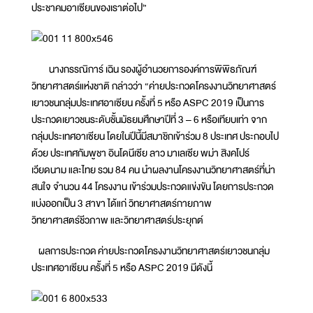
ประชาคมอาเซียนของเราต่อไป”
นางกรรณิการ์ เฉิน รองผู้อำนวยการองค์การพิพิธภัณฑ์
วิทยาศาสตร์แห่งชาติ กล่าวว่า “ค่ายประกวดโครงงานวิทยาศาสตร์
เยาวชนกลุ่มประเทศอาเซียน ครั้งที่ 5 หรือ ASPC 2019 เป็นการ
ประกวดเยาวชนระดับชั้นมัธยมศึกษาปีที่ 3 – 6 หรือเทียบเท่า จาก
กลุ่มประเทศอาเซียน โดยในปีนี้มีสมาชิกเข้าร่วม 8 ประเทศ ประกอบไป
ด้วย ประเทศกัมพูชา อินโดนีเซีย ลาว มาเลเซีย พม่า สิงคโปร์
เวียดนาม และไทย รวม 84 คน นำผลงานโครงงานวิทยาศาสตร์ที่น่า
สนใจ จำนวน 44 โครงงาน เข้าร่วมประกวดแข่งขัน โดยการประกวด
แบ่งออกเป็น 3 สาขา ได้แก่ วิทยาศาสตร์กายภาพ
วิทยาศาสตร์ชีวภาพ และวิทยาศาสตร์ประยุกต์
ผลการประกวด ค่ายประกวดโครงงานวิทยาศาสตร์เยาวชนกลุ่ม
ประเทศอาเซียน ครั้งที่ 5 หรือ ASPC 2019 มีดังนี้