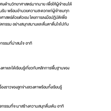
ศษด้านวิทยาศาสตร์มากมาย เพื่อให้ผู้เข้าชมได้
อนรับ พร้อมอำนวยความสะดวกแก่ผู้เข้าชมทุก
าศาสตร์ด้วยตัวเอง โดยการลงมือปฏิบัติเพื่อ
นวัตกรรม อย่างสนุกสนานและตื่นตาตื่นใจไปกับ
จกรรมที่น่าสนใจ อาทิ
ตาและได้เรียนรู้เกี่ยวกับหลักการพื้นฐานของ
องราวของลูกข่างลวงตาพร้อมทั้งเรียนรู้
ิจกรรมที่จะมาสร้างความสนุกตื่นเต้น อาทิ