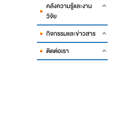
คลังความรู้และงาน
วิจัย
กิจกรรมและข่าวสาร
ติดต่อเรา