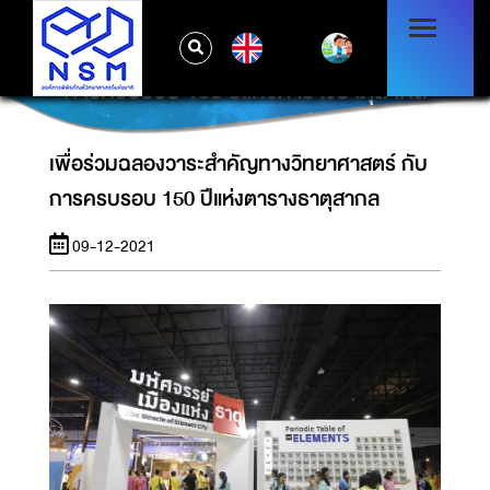
EN
เพื่อร่วมฉลองวาระสำคัญทางวิทยาศาสตร์ กับ
การครบรอบ 150 ปีแห่งตารางธาตุสากล
เพื่อร่วมฉลองวาระสำคัญทางวิทยาศาสตร์ กับ
การครบรอบ 150 ปีแห่งตารางธาตุสากล
09-12-2021