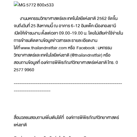
งานมหกรรมวิทยาศาสตร์และเทคโนโลยีแห่งชาติ 2562 จัดขึ้น
จนถึงวันที่ 25 สิงหาคมนี้ ณ อาคาร 6-12 อิมแพ็ค เมืองทองธานี
เปิดให้เข้าชมงาน ตั้งแต่เวลา 09.00-19.00 น. โดยไม่เสียค่าใช้จ่ายใน
การเข้าชมติดตามข้อมูลข่าวสารและรายละเอียดงาน
ได้ที่ www.thailandnstfair.com หรือ Facebook : มหกรรม
วิทยาศาสตร์และเทคโนโลยีแห่งชาติ (@thailandnstfair) หรือ
สอบถามข้อมูลที่ องค์การพิพิธภัณฑ์วิทยาศาสตร์แห่งชาติ โทร. 0
2577 9960
-----------------------------------------------------------
--------------------
สื่อมวลชนสอบถามเพิ่มเติมได้ที่ องค์การพิพิธภัณฑ์วิทยาศาสตร์
แห่งชาติ