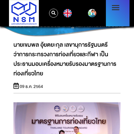
นายเขมพล อุ้ยตยะกุล เลขานุการรัฐมนตรีว่าการ
EN
กระทรวงการท่องเที่ยวและกีฬา เป็นประธานมอบ
เครื่องหมายรับรองมาตรฐานการท่องเที่ยวไทย
นายเขมพล อุ้ยตยะกุล เลขานุการรัฐมนตรี
ว่าการกระทรวงการท่องเที่ยวและกีฬา เป็น
ประธานมอบเครื่องหมายรับรองมาตรฐานการ
ท่องเที่ยวไทย
09 ธ.ค. 2564