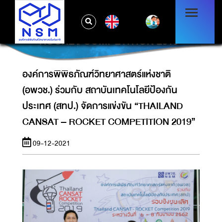
องค์การพิพิธภัณฑ์วิทยาศาสตร์แห่งชาติ (อพวช.)
ร่วมกับ สถาบันเทคโนโลยีป้องกันประเทศ (สทป.)
EN
จัดการแข่งขัน “THAILAND CANSAT –
ROCKET COMPETITION 2019”
องค์การพิพิธภัณฑ์วิทยาศาสตร์แห่งชาติ
(อพวช.) ร่วมกับ สถาบันเทคโนโลยีป้องกัน
ประเทศ (สทป.) จัดการแข่งขัน “THAILAND
CANSAT – ROCKET COMPETITION 2019”
09-12-2021