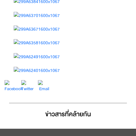
ข่าวสารที่่คล้ายกัน