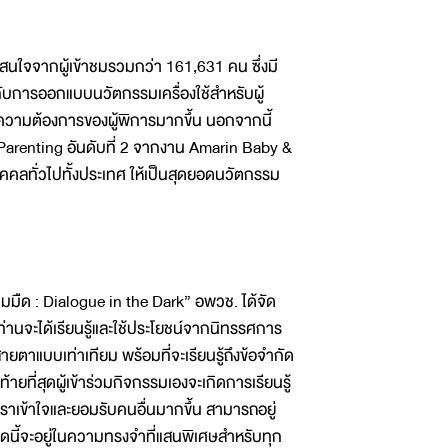
นใจจากผู้เข้าชมรวมกว่า 161,631 คน ซึ่งมี
กับการออกแบบนวัตกรรมเครื่องใช้สำหรับผู้
นความต้องการของผู้พิการมากขึ้น นอกจากนี้
Parenting อันดับที่ 2 จากงาน Amarin Baby &
ุคคลทั่วไปทั้งประเทศ ให้เป็นสุดยอดนวัตกรรม
มมืด : Dialogue in the Dark” อพวช. ได้จัด
ุกท่านจะได้เรียนรู้และใช้ประโยชน์จากนิทรรศการ
ายตาแบบเท่าเทียม พร้อมที่จะเรียนรู้ถึงข้อจำกัด
ที่สุดผู้เข้าร่วมกิจกรรมเองจะเกิดการเรียนรู้
ราเข้าใจและยอมรับคนอื่นมากขึ้น สามารถอยู่
ารชุดนี้จะอยู่ในความทรงจำที่แสนพิเศษสำหรับทุก