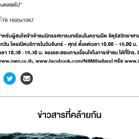
นตลอดไป”
ำหรับผู้สนใจเข้าเข้าชมนิทรรศการบทเรียนในความมืด จัตุรัสวิทยาศา
ุกวัน โดยเปิดบริการในวันจันทร์
– ศุกร์ ตั้งแต่เวลา 10.00 – 18.00 น.
วลา 10.30 -18.30 น. จองและสอบถามเงื่อนไขในการเข้าชม ได้ที่โทร. 
ww.nsm.or.th, www.facebook.com/NSMthailand หรือ www.f
ข่าวสารที่่คล้ายกัน