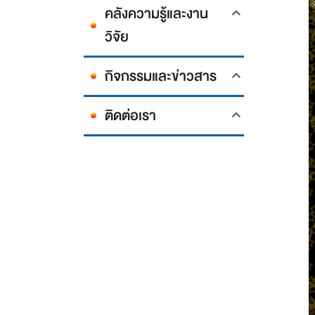
คลังความรู้และงาน
วิจัย
กิจกรรมและข่าวสาร
ติดต่อเรา