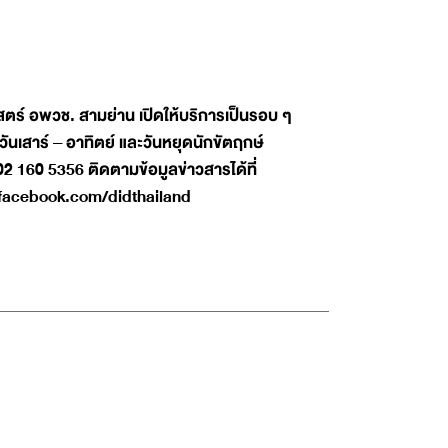
สตร์ อพวช. สามย่าน เปิดให้บริการเป็นรอบ ๆ
 วันเสาร์ – อาทิตย์ และวันหยุดนักขัตฤกษ์
02 160 5356 ติดตามข้อมูลข่าวสารได้ที่
acebook.com/didthailand