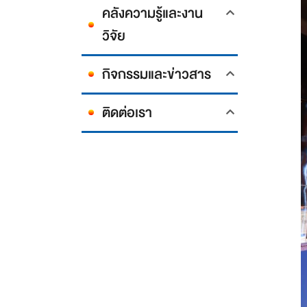
คลังความรู้และงาน
วิจัย
กิจกรรมและข่าวสาร
ติดต่อเรา