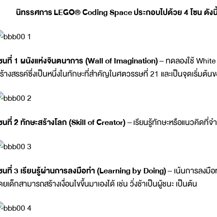
นิทรรศการ
LEGO
® Coding Space
ประกอบไปด้วย 4 โซน ดังนี
ซนที่ 1 ผนังแห่งจินตนาการ (
Wall of Imagination)
– ทดลองใช้ White
ร้างสรรค์ซึ่งเป็นหนึ่งในทักษะที่สำคัญในศตวรรษที่ 21 และเป็นจุดเริ
ซนที่ 2 ทักษะสร้างโลก (
Skill of Creator) –
เรียนรู้ทักษะหรือแนวคิดที่
ซนที่ 3 เรียนรู้ผ่านการลงมือทำ (
Learning by Doing)
– เน้นการลงมือ
ดยเด็กสามารถสร้างเงื่อนไขขึ้นมาเองได้ เช่น วิ่งช้าเป็นผู้ชนะ เป็นต้น