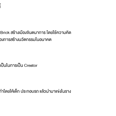
้
 Brick สร้างเมืองจินตนาการ โดยใช้ความคิด
่มต้นของการสร้างนวัตกรรมในอนาคต
จำเป็นในการเป็น Creator
ทำโดยให้เด็ก ประกอบรถ แล้วนำมาแข่งในราง