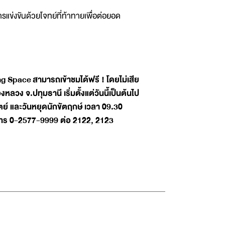
การแข่งขันด้วยโจทย์ที่ท้าทายเพื่อต่อยอด
ng Space
สามารถเข้าชมได้ฟรี ! โดยไม่เสีย
วง จ.ปทุมธานี เริ่มตั้งแต่วันนี้เป็นต้นไป
ิตย์ และวันหยุดนักขัตฤกษ์ เวลา 09.30
่ โทร 0-2577-9999 ต่อ 2122, 2123