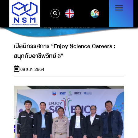
EN
เปิดนิทรรศการ “ENJOY SCIENCE CAREERS
: สนุกกับอาชีพวิทย์ 3”
เปิดนิทรรศการ “Enjoy Science Careers :
สนุกกับอาชีพวิทย์ 3”
09 ธ.ค. 2564