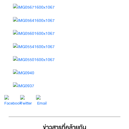
ข่าวสารที่่คล้ายกัน