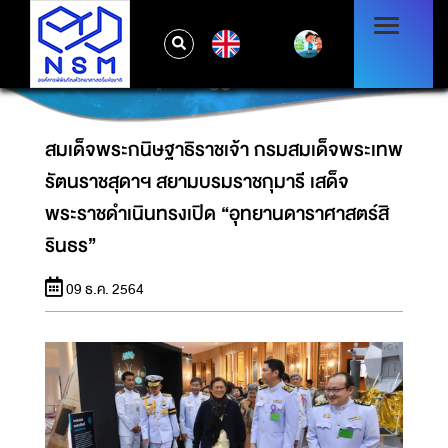
สมเด็จพระกนิษฐาธิราชเจ้า กรมสมเด็จพระเทพ
รัตนราชสุดาฯ สยามบรมราชกุมารี เสด็จ
EN
พระราชดำเนินทรงเปิด “อุทยานดาราศาสตร์สิริน
ธร”
สมเด็จพระกนิษฐาธิราชเจ้า กรมสมเด็จพระเทพ
รัตนราชสุดาฯ สยามบรมราชกุมารี เสด็จ
พระราชดำเนินทรงเปิด “อุทยานดาราศาสตร์สิ
รินธร”
09 ธ.ค. 2564