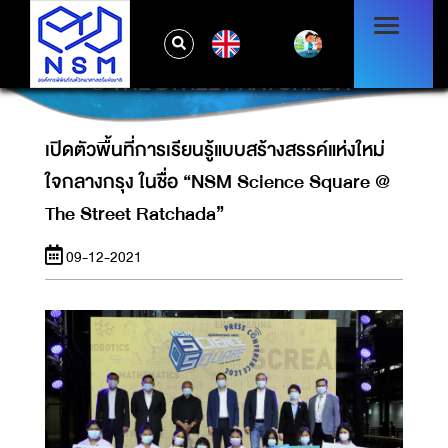
เปิดตัวพื้นที่การเรียนรู้แบบสร้างสรรค์แห่งใหม่
EN
ใจกลางกรุง ในชื่อ “NSM SCIENCE SQUARE
@ THE STREET RATCHADA”
เปิดตัวพื้นที่การเรียนรู้แบบสร้างสรรค์แห่งใหม่
ใจกลางกรุง ในชื่อ “NSM Science Square @
The Street Ratchada”
09-12-2021