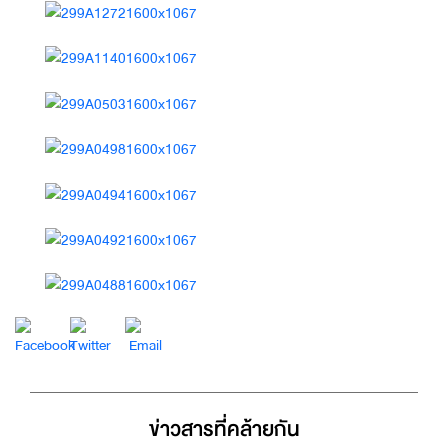
ข่าวสารที่่คล้ายกัน