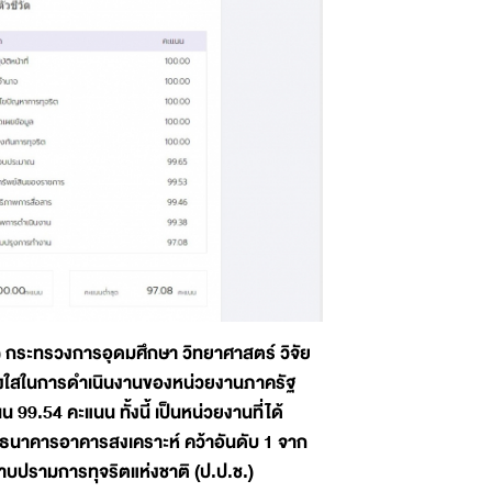
) กระทรวงการอุดมศึกษา วิทยาศาสตร์ วิจัย
ร่งใสในการดำเนินงานของหน่วยงานภาครัฐ
9.54 คะแนน ทั้งนี้ เป็นหน่วยงานที่ได้
มีธนาคารอาคารสงเคราะห์ คว้าอันดับ 1 จาก
รามการทุจริตแห่งชาติ (ป.ป.ช.)