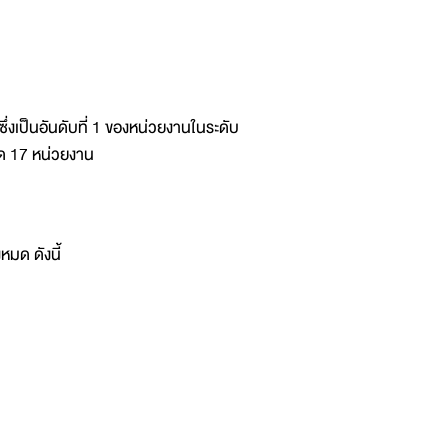
ึ่งเป็นอันดับที่ 1 ของหน่วยงานในระดับ
มด 17 หน่วยงาน
หมด ดังนี้