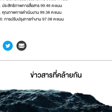
. ประสิทธิภาพการสื่อสาร 99.46 คะแนน
. คุณภาพการดำเนินงาน 99.38 คะแนน
0. การปรับปรุงการทำงาน 97.08 คะแนน
ข่าวสารที่่คล้ายกัน