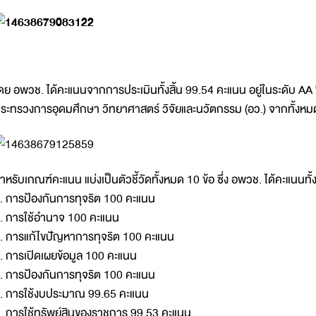
ดย อพวช. ได้คะแนนจากการประเมินทั้งสิ้น 99.54 คะแนน อยู่ในระดับ AA ซ
ระทรวงการอุดมศึกษา วิทยาศาสตร์ วิจัยและนวัตกรรม (อว.) จากทั้งห
ำหรับเกณฑ์คะแนน แบ่งเป็นตัวชี้วัดทั้งหมด 10 ข้อ ซึ่ง อพวช. ได้คะแนนทั้ง
. การป้องกันการทุจริต 100 คะแนน
. การใช้อำนาจ 100 คะแนน
. การแก้ไขปัญหาการทุจริต 100 คะแนน
. การเปิดเผยข้อมูล 100 คะแนน
. การป้องกันการทุจริต 100 คะแนน
. การใช้งบประมาณ 99.65 คะแนน
. การใช้ทรัพย์สินของราชการ 99.53 คะแนน