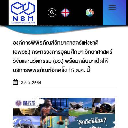
องค์การพิพิธภัณฑ์วิทยาศาสตร์แห่งชาติ (อพวช.)
กระทรวงการอุดมศึกษา วิทยาศาสตร์ วิจัยและ
EN
นวัตกรรม (อว.) พร้อมกลับมาเปิดให้บริการ
พิพิธภัณฑ์อีกครั้ง 15 ต.ค. นี้
องค์การพิพิธภัณฑ์วิทยาศาสตร์แห่งชาติ
(อพวช.) กระทรวงการอุดมศึกษา วิทยาศาสตร์
วิจัยและนวัตกรรม (อว.) พร้อมกลับมาเปิดให้
บริการพิพิธภัณฑ์อีกครั้ง 15 ต.ค. นี้
13 ธ.ค. 2564