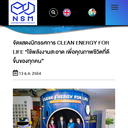
จัดแสดงนิทรรศการ CLEAN ENERGY FOR
EN
LIFE “ใช้พลังงานสะอาด เพื่อคุณภาพชีวิตที่ดีขึ้น
ของทุกคน”
จัดแสดงนิทรรศการ CLEAN ENERGY FOR
LIFE “ใช้พลังงานสะอาด เพื่อคุณภาพชีวิตที่ดี
ขึ้นของทุกคน”
13 ธ.ค. 2564