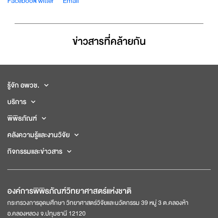
ข่าวสารที่่คล้ายกัน
รู้จัก อพวช.
บริการ
พิพิธภัณฑ์
คลังความรู้และงานวิจัย
กิจกรรมและข่าวสาร
องค์การพิพิธภัณฑ์วิทยาศาสตร์แห่งชาติ
กระทรวงการอุดมศึกษา วิทยาศาสตร์วิจัยและนวัตกรรม 39 หมู่ 3 ต.คลองห้า
อ.คลองหลวง จ.ปทุมธานี 12120