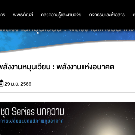
การ
การ
พิพิธภัณฑ์
พิพิธภัณฑ์
คลังความรู้และงานวิจัย
คลังความรู้และงานวิจัย
กิจกรรมและข่าวสาร
กิจกรรมและข่าวสาร
ต
พลังงานหมุนเวียน : พลังงานแห่งอนาค
พลังงานหมุนเวียน : พลังงานแห่งอนาคต
29 มิ.ย. 2566