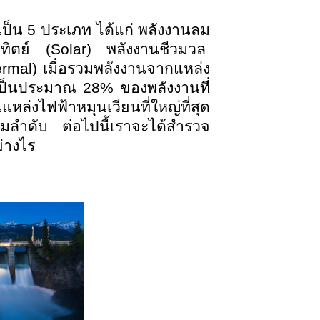
น 5 ประเภท ได้แก่ พลังงานลม
ิตย์ (Solar) พลังงานชีวมวล
rmal) เมื่อรวมพลังงานจากแหล่ง
ดเป็นประมาณ 28% ของพลังงานที่
หล่งไฟฟ้าหมุนเวียนที่ใหญ่ที่สุด
มลำดับ ต่อไปนี้เราจะได้สำรวจ
่างไร