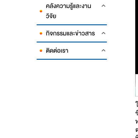
คลังความรู้และงาน
วิจัย
กิจกรรมและข่าวสาร
ติดต่อเรา