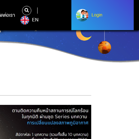
ิดต่อเรา
ติดต่อเรา
Login
Login
EN
ต