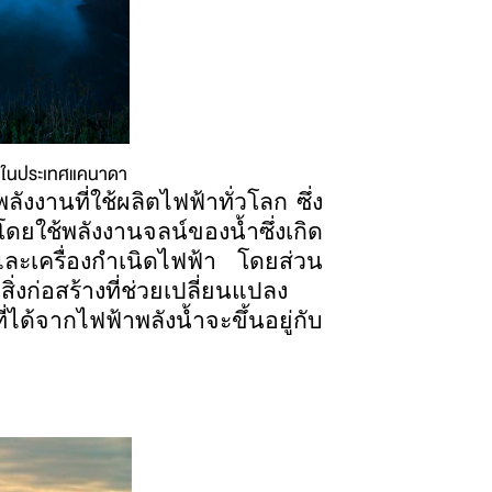
้ำในประเทศแคนาดา
งงานที่ใช้ผลิตไฟฟ้าทั่วโลก ซึ่ง
ดยใช้พลังงานจลน์ของน้ำซึ่งเกิด
ละเครื่องกำเนิดไฟฟ้า โดยส่วน
ิ่งก่อสร้างที่ช่วยเปลี่ยนแปลง
้จากไฟฟ้าพลังน้ำจะขึ้นอยู่กับ