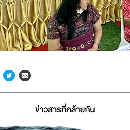
ข่าวสารที่่คล้ายกัน