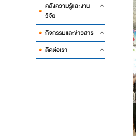
คลังความรู้และงาน
วิจัย
กิจกรรมและข่าวสาร
ติดต่อเรา