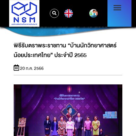
EN
พิธีรับตราพระราชทาน “บ้านนักวิทยาศาสตร์
น้อยประเทศไทย” ประจำปี 2565
พิธีรับตราพระราชทาน “บ้านนักวิทยาศาสตร์
น้อยประเทศไทย” ประจำปี 2565
20 ก.ค. 2566