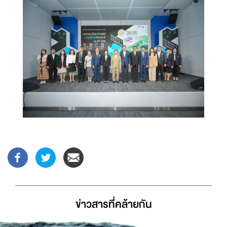
ข่าวสารที่่คล้ายกัน