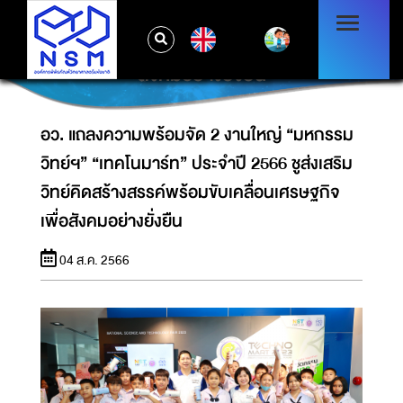
อว. แถลงความพร้อมจัด 2 งานใหญ่ “มหกรรม
วิทย์ฯ” “เทคโนมาร์ท” ประจำปี 2566 ชูส่งเสริม
EN
วิทย์คิดสร้างสรรค์พร้อมขับเคลื่อนเศรษฐกิจเพื่อ
สังคมอย่างยั่งยืน
อว. แถลงความพร้อมจัด 2 งานใหญ่ “มหกรรม
วิทย์ฯ” “เทคโนมาร์ท” ประจำปี 2566 ชูส่งเสริม
วิทย์คิดสร้างสรรค์พร้อมขับเคลื่อนเศรษฐกิจ
เพื่อสังคมอย่างยั่งยืน
04 ส.ค. 2566