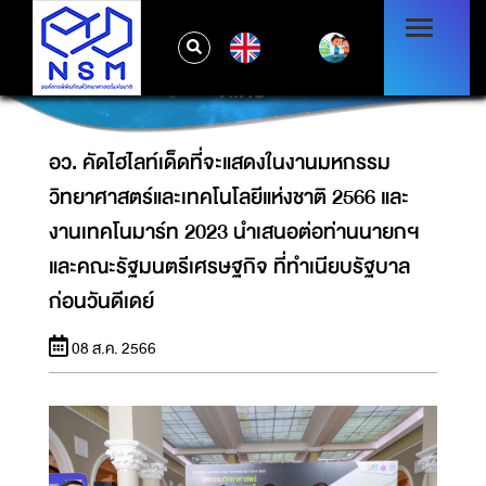
วิทยาศาสตร์และเทคโนโลยีแห่งชาติ 2566 และงาน
เทคโนมาร์ท 2023 นำเสนอต่อท่านนายกฯ และ
EN
คณะรัฐมนตรีเศรษฐกิจ ที่ทำเนียบรัฐบาล ก่อนวัน
ดีเดย์
อว. คัดไฮไลท์เด็ดที่จะแสดงในงานมหกรรม
วิทยาศาสตร์และเทคโนโลยีแห่งชาติ 2566 และ
งานเทคโนมาร์ท 2023 นำเสนอต่อท่านนายกฯ
และคณะรัฐมนตรีเศรษฐกิจ ที่ทำเนียบรัฐบาล
ก่อนวันดีเดย์
08 ส.ค. 2566