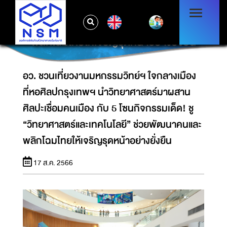
หอศิลปกรุงเทพฯ นำวิทยาศาสตร์มาผสานศิลปะ
เชื่อมคนเมือง กับ 5 โซนกิจกรรมเด็ด! ชู
EN
“วิทยาศาสตร์และเทคโนโลยี” ช่วยพัฒนาคนและ
พลิกโฉมไทยให้เจริญรุดหน้าอย่างยั่งยืน
อว. ชวนเที่ยวงานมหกรรมวิทย์ฯ ใจกลางเมือง
ที่หอศิลปกรุงเทพฯ นำวิทยาศาสตร์มาผสาน
ศิลปะเชื่อมคนเมือง กับ 5 โซนกิจกรรมเด็ด! ชู
“วิทยาศาสตร์และเทคโนโลยี” ช่วยพัฒนาคนและ
พลิกโฉมไทยให้เจริญรุดหน้าอย่างยั่งยืน
17 ส.ค. 2566