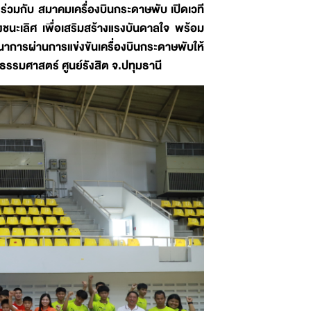
่วมกับ สมาคมเครื่องบินกระดาษพับ เปิดเวที
ิงชนะเลิศ เพื่อเสริมสร้างแรงบันดาลใจ พร้อม
าการผ่านการแข่งขันเครื่องบินกระดาษพับให้
ธรรมศาสตร์ ศูนย์รังสิต จ.ปทุมธานี