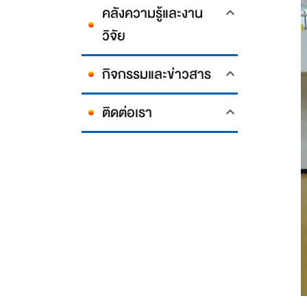
คลังความรู้และงาน
วิจัย
กิจกรรมและข่าวสาร
ติดต่อเรา