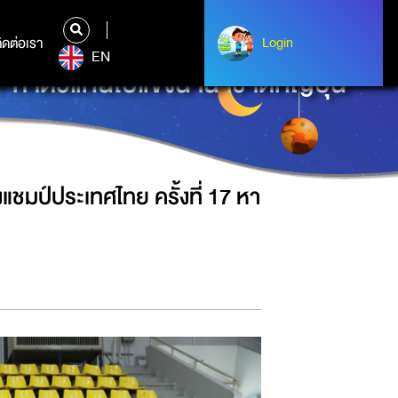
ิดต่อเรา
ติดต่อเรา
Login
Login
EN
 หาตัวแทนไปแข่งนานาชาติที่ญี่ปุ่น
ชมป์ประเทศไทย ครั้งที่ 17 หา