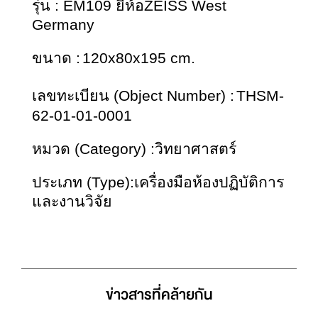
รุ่น : EM109 ยี่ห้อZEISS West 
Germany
ขนาด :
120x80x195 cm.
เลขทะเบียน (Object Number) :
THSM-
62-01-01-0001
หมวด (Category) :วิทยาศาสตร์
ประเภท (Type):เครื่องมือห้องปฏิบัติการ
และงานวิจัย
ข่าวสารที่่คล้ายกัน