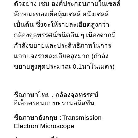
ตัวอย่าง เช่น องค์ประกอบภายในเซลล์ 
ลักษณะของเยื่อหุ้มเซลล์ ผนังเซลล์ 
เป็นต้น ซึ่งจะให้รายละเอียดสูงกว่า
กล้องจุลทรรศน์ชนิดอื่น ๆ เนื่องจากมี
กำลังขยายและประสิทธิภาพในการ
แจกแจงรายละเอียดสูงมาก (กำลัง
ขยายสูงสุดประมาณ 0.1นาโนเมตร)
ชื่อภาษาไทย : กล้องจุลทรรศน์
อิเล็กตรอนแบบทรานสมิสชัน
ชื่อภาษาอังกฤษ :
Transmission 
Electron Microscope