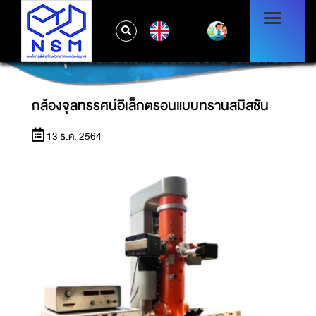
EN
กล้องจุลทรรศน์อิเล็กตรอนแบบทรานสมิสชัน
กล้องจุลทรรศน์อิเล็กตรอนแบบทรานสมิสชัน
13 ธ.ค. 2564