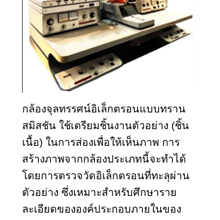
กล้องจุลทรรศน์อิเล็กตรอนแบบทราน
สมิสชัน ใช้เตรียมชิ้นงานตัวอย่าง (ชิ้น
เนื้อ) ในการส่องเพื่อให้เห็นภาพ การ
สร้างภาพจากกล้องประเภทนี้จะทำได้
โดยการตรวจวัดอิเล็กตรอนที่ทะลุผ่าน
ตัวอย่าง ซึ่งเหมาะสำหรับศึกษาราย
ละเอียดขององค์ประกอบภายในของ